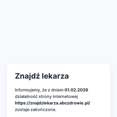
Znajdź lekarza
Informujemy, że z dniem
01.02.2026
działalność strony internetowej
https://znajdzlekarza.abczdrowie.pl/
zostaje zakończona.