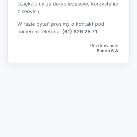
Dziękujemy za dotychczasowe korzystanie
z serwisu.
W razie pytań prosimy o kontakt pod
numerem telefonu:
(61) 626 25 71
.
Pozdrawiamy,
Saneo S.A.