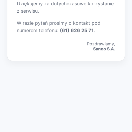
Dziękujemy za dotychczasowe korzystanie
z serwisu.
W razie pytań prosimy o kontakt pod
numerem telefonu:
(61) 626 25 71
.
Pozdrawiamy,
Saneo S.A.