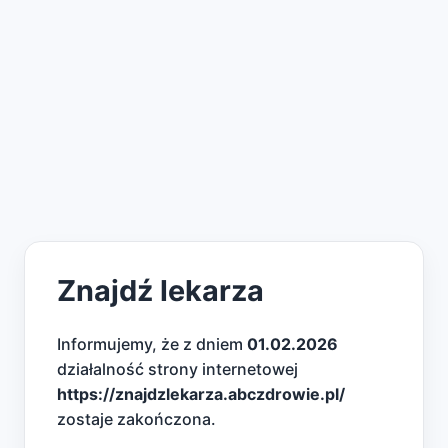
Znajdź lekarza
Informujemy, że z dniem
01.02.2026
działalność strony internetowej
https://znajdzlekarza.abczdrowie.pl/
zostaje zakończona.