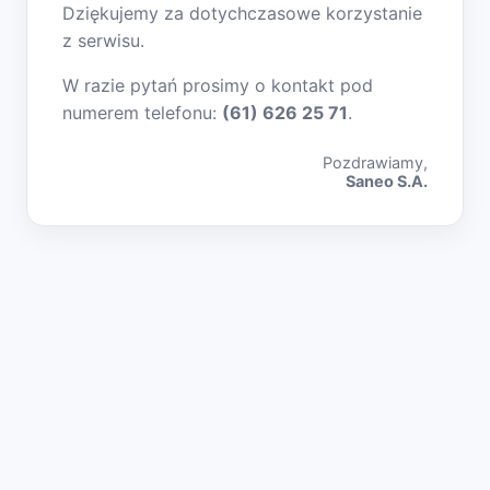
Dziękujemy za dotychczasowe korzystanie
z serwisu.
W razie pytań prosimy o kontakt pod
numerem telefonu:
(61) 626 25 71
.
Pozdrawiamy,
Saneo S.A.