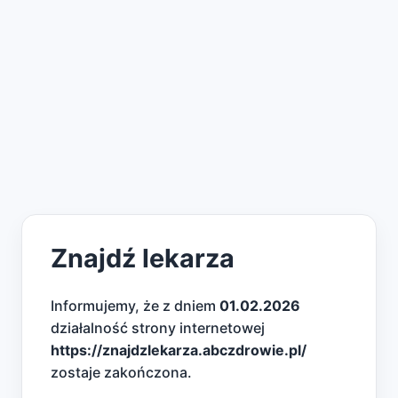
Znajdź lekarza
Informujemy, że z dniem
01.02.2026
działalność strony internetowej
https://znajdzlekarza.abczdrowie.pl/
zostaje zakończona.