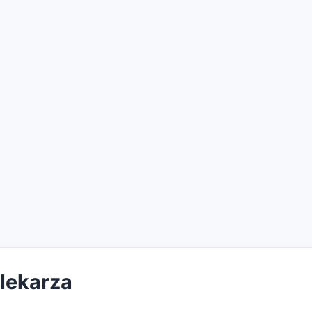
 lekarza