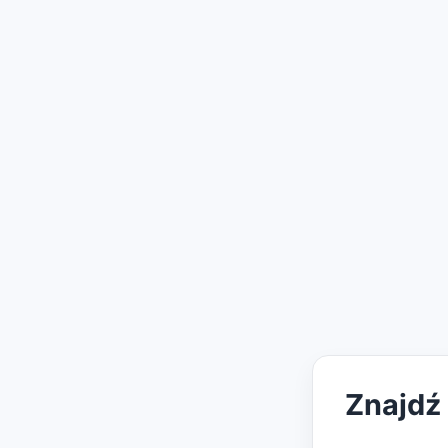
Znajdź