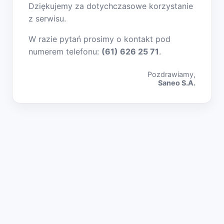
Dziękujemy za dotychczasowe korzystanie
z serwisu.
W razie pytań prosimy o kontakt pod
numerem telefonu:
(61) 626 25 71
.
Pozdrawiamy,
Saneo S.A.