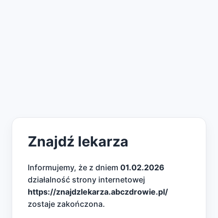
Znajdź lekarza
Informujemy, że z dniem
01.02.2026
działalność strony internetowej
https://znajdzlekarza.abczdrowie.pl/
zostaje zakończona.