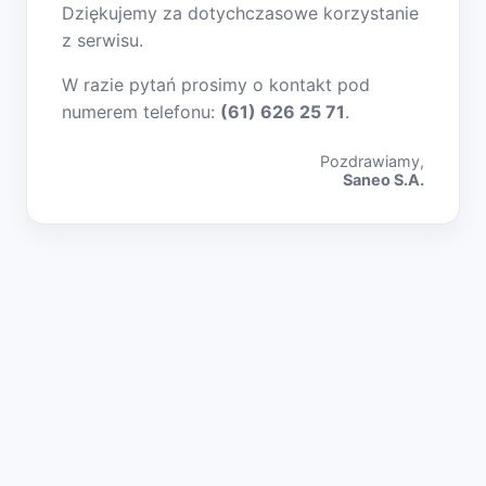
Dziękujemy za dotychczasowe korzystanie
z serwisu.
W razie pytań prosimy o kontakt pod
numerem telefonu:
(61) 626 25 71
.
Pozdrawiamy,
Saneo S.A.