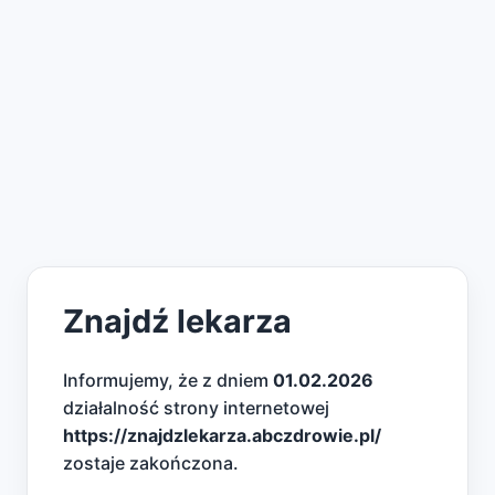
Znajdź lekarza
Informujemy, że z dniem
01.02.2026
działalność strony internetowej
https://znajdzlekarza.abczdrowie.pl/
zostaje zakończona.