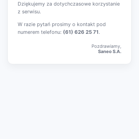
Dziękujemy za dotychczasowe korzystanie
z serwisu.
W razie pytań prosimy o kontakt pod
numerem telefonu:
(61) 626 25 71
.
Pozdrawiamy,
Saneo S.A.