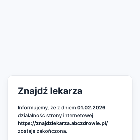
Znajdź lekarza
Informujemy, że z dniem
01.02.2026
działalność strony internetowej
https://znajdzlekarza.abczdrowie.pl/
zostaje zakończona.