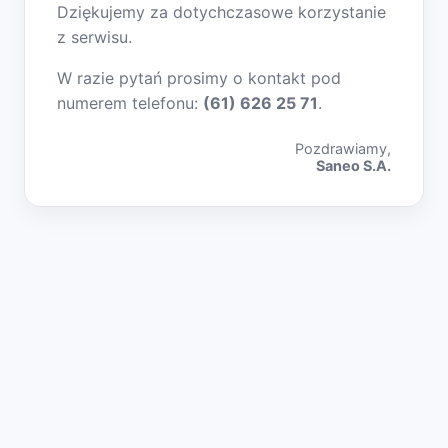
Dziękujemy za dotychczasowe korzystanie
z serwisu.
W razie pytań prosimy o kontakt pod
numerem telefonu:
(61) 626 25 71
.
Pozdrawiamy,
Saneo S.A.