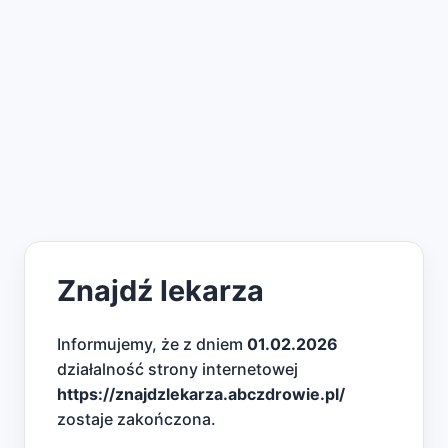
Znajdź lekarza
Informujemy, że z dniem
01.02.2026
działalność strony internetowej
https://znajdzlekarza.abczdrowie.pl/
zostaje zakończona.