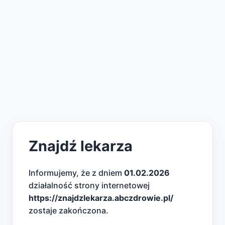
Znajdź lekarza
Informujemy, że z dniem
01.02.2026
działalność strony internetowej
https://znajdzlekarza.abczdrowie.pl/
zostaje zakończona.