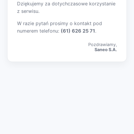
Dziękujemy za dotychczasowe korzystanie
z serwisu.
W razie pytań prosimy o kontakt pod
numerem telefonu:
(61) 626 25 71
.
Pozdrawiamy,
Saneo S.A.