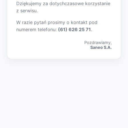
Dziękujemy za dotychczasowe korzystanie
z serwisu.
W razie pytań prosimy o kontakt pod
numerem telefonu:
(61) 626 25 71
.
Pozdrawiamy,
Saneo S.A.