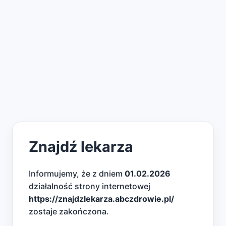
Znajdź lekarza
Informujemy, że z dniem
01.02.2026
działalność strony internetowej
https://znajdzlekarza.abczdrowie.pl/
zostaje zakończona.